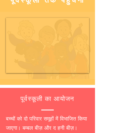
पूर्वस्कूली तक पहुंचना
पूर्वस्कूली का आयोजन
बच्चों को दो परिवार समूहों में विभाजित किया
जाएगा। बम्बल बीज़ और द हनी बीज़।