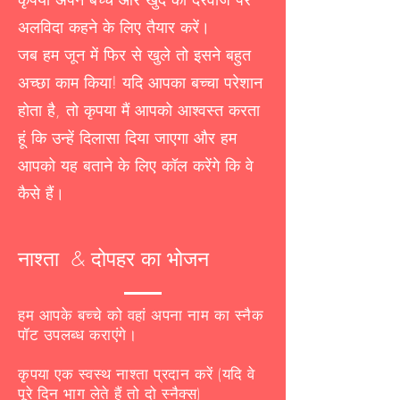
अलविदा कहने के लिए तैयार करें।
जब हम जून में फिर से खुले तो इसने बहुत
अच्छा काम किया! यदि आपका बच्चा परेशान
होता है, तो कृपया मैं आपको आश्वस्त करता
हूं कि उन्हें दिलासा दिया जाएगा और हम
आपको यह बताने के लिए कॉल करेंगे कि वे
कैसे हैं।
नाश्ता & दोपहर का भोजन
हम आपके बच्चे को वहां अपना नाम का स्नैक
पॉट उपलब्ध कराएंगे।
कृपया एक स्वस्थ नाश्ता प्रदान करें (यदि वे
पूरे दिन भाग लेते हैं तो दो स्नैक्स)