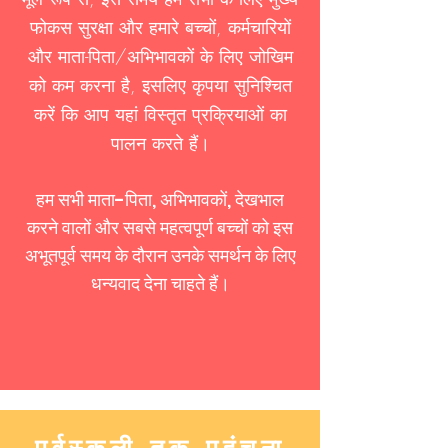
फोकस सुरक्षा और हमारे बच्चों, कर्मचारियों
और माता-पिता/अभिभावकों के लिए जोखिम
को कम करना है, इसलिए कृपया सुनिश्चित
करें कि आप यहां विस्तृत प्रक्रियाओं का
पालन करते हैं।
हम सभी माता-पिता, अभिभावकों, देखभाल
करने वालों और सबसे महत्वपूर्ण बच्चों को इस
अभूतपूर्व समय के दौरान उनके समर्थन के लिए
धन्यवाद देना चाहते हैं।