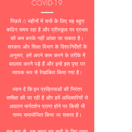
COVID-19
पिछले 6 महीनों में सभी के लिए यह बहुत
कठिन समय रहा है और प्रीस्कूल पर प्रभाव
को कम करके नहीं आंका जा सकता है।
सरकार और शिक्षा विभाग के दिशा-निर्देशों के
अनुरूप, हमें अपने काम करने के तरीके में
बदलाव करने पड़े हैं और इन्हें इस पृष्ठ पर
व्यापक रूप से रेखांकित किया गया है।
ध्यान दें कि
इन प्रक्रियाओं की निरंतर
समीक्षा की जा रही है और हमें अधिकारियों से
अद्यतन मार्गदर्शन प्राप्त होने पर किसी भी
समय समायोजित किया जा सकता है।
मूल रूप से, इस समय हम सभी के लिए मुख्य